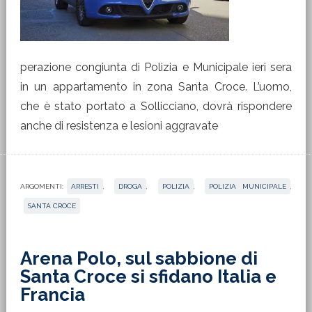
perazione congiunta di Polizia e Municipale ieri sera
in un appartamento in zona Santa Croce. L’uomo,
che è stato portato a Sollicciano, dovrà rispondere
anche di resistenza e lesioni aggravate
ARGOMENTI:
ARRESTI
,
DROGA
,
POLIZIA
,
POLIZIA MUNICIPALE
,
SANTA CROCE
Arena Polo, sul sabbione di
Santa Croce si sfidano Italia e
Francia