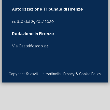
Autorizzazione Tribunale di Firenze
nr. 610 del 29/01/2020
Redazione in Firenze
Via Castelfidardo 24
Copyright © 2026 · La Martinella ·
Privacy & Cookie Policy