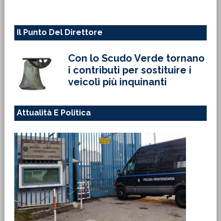
Il Punto Del Direttore
Con lo Scudo Verde tornano
i contributi per sostituire i
veicoli più inquinanti
Attualità E Politica