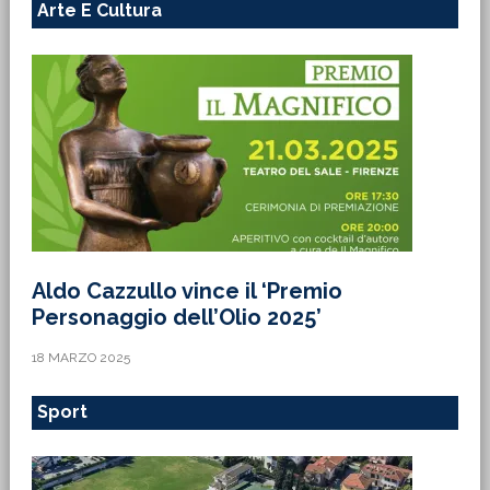
Arte E Cultura
Aldo Cazzullo vince il ‘Premio
Personaggio dell’Olio 2025’
18 MARZO 2025
Sport