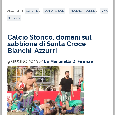
ARGOMENTI:
COPERTE
,
SANTA CROCE
,
VIOLENZA DONNE
,
VIVA
VITTORIA
Calcio Storico, domani sul
sabbione di Santa Croce
Bianchi-Azzurri
9 GIUGNO 2023
//
La Martinella Di Firenze