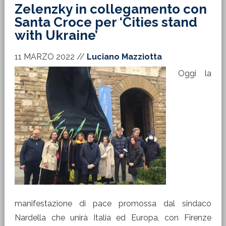
Zelenzky in collegamento con
Santa Croce per ‘Cities stand
with Ukraine’
11 MARZO 2022
//
Luciano Mazziotta
Oggi la
manifestazione di pace promossa dal sindaco
Nardella che unirà Italia ed Europa, con Firenze