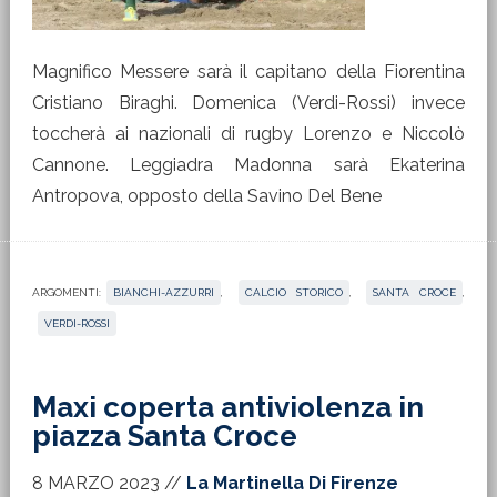
Magnifico Messere sarà il capitano della Fiorentina
Cristiano Biraghi. Domenica (Verdi-Rossi) invece
toccherà ai nazionali di rugby Lorenzo e Niccolò
Cannone. Leggiadra Madonna sarà Ekaterina
Antropova, opposto della Savino Del Bene
ARGOMENTI:
BIANCHI-AZZURRI
,
CALCIO STORICO
,
SANTA CROCE
,
VERDI-ROSSI
Maxi coperta antiviolenza in
piazza Santa Croce
8 MARZO 2023
//
La Martinella Di Firenze