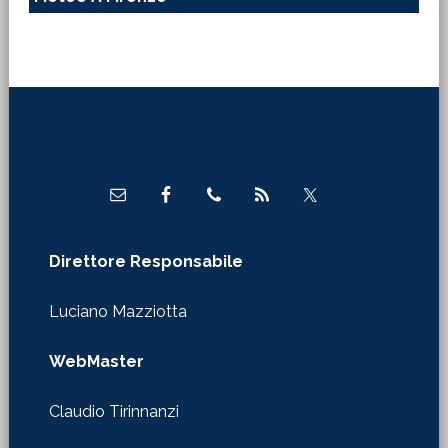
Footer
Direttore Responsabile
Luciano Mazziotta
WebMaster
Claudio Tirinnanzi