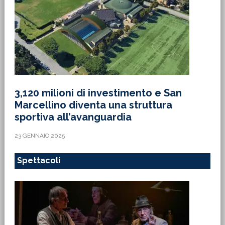
3,120 milioni di investimento e San
Marcellino diventa una struttura
sportiva all’avanguardia
23 GENNAIO 2025
Spettacoli