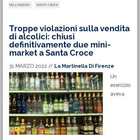
DELL'ASSEDIO
,
SANTA CROCE
Troppe violazioni sulla vendita
di alcolici: chiusi
definitivamente due mini-
market a Santa Croce
31 MARZO 2022
//
La Martinella Di Firenze
Un
esercizio
aveva