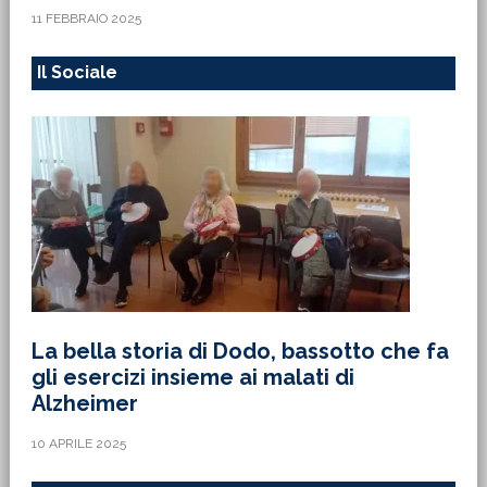
11 FEBBRAIO 2025
Il Sociale
La bella storia di Dodo, bassotto che fa
gli esercizi insieme ai malati di
Alzheimer
10 APRILE 2025