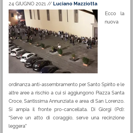
24 GIUGNO 2021
//
Luciano Mazziotta
Ecco la
nuova
ordinanza anti-assembramento per Santo Spirito e le
altre aree a rischio a cui si aggiungono Piazza Santa
Croce, Santissima Annunziata e area di San Lorenzo.
Si ampia il fronte pro-cancellata. Di Giorgi (Pd):
“Serve un atto di coraggio, serve una recinzione
leggera”