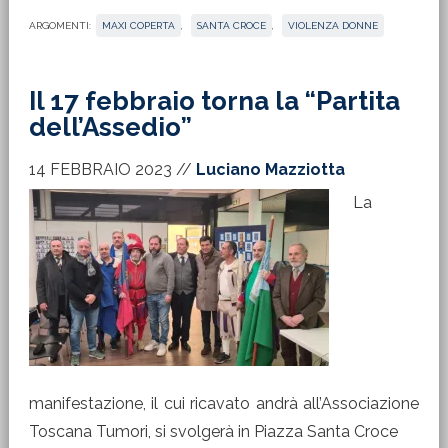
ARGOMENTI:
MAXI COPERTA
,
SANTA CROCE
,
VIOLENZA DONNE
Il 17 febbraio torna la “Partita
dell’Assedio”
14 FEBBRAIO 2023
//
Luciano Mazziotta
La
manifestazione, il cui ricavato andrà all’Associazione
Toscana Tumori, si svolgerà in Piazza Santa Croce