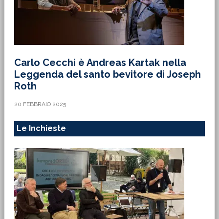
Carlo Cecchi è Andreas Kartak nella
Leggenda del santo bevitore di Joseph
Roth
20 FEBBRAIO 2025
Le Inchieste