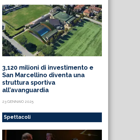
3,120 milioni di investimento e
San Marcellino diventa una
struttura sportiva
all’avanguardia
23 GENNAIO 2025
Spettacoli