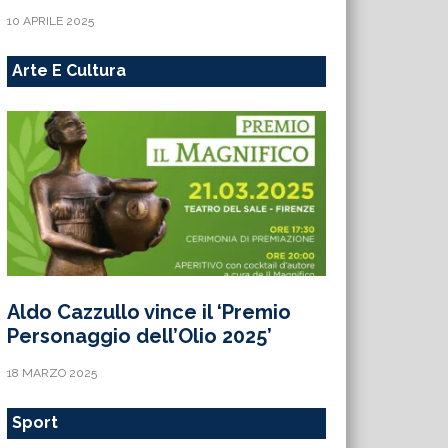
10 APRILE 2025
Arte E Cultura
Aldo Cazzullo vince il ‘Premio
Personaggio dell’Olio 2025’
18 MARZO 2025
Sport