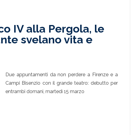
o IV alla Pergola, le
ante svelano vita e
Due appuntamenti da non perdere a Firenze e a
Campi Bisenzio con il grande teatro: debutto per
entrambi domani, martedì 15 marzo