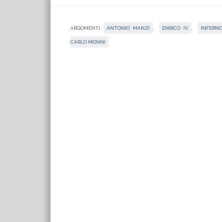
ARGOMENTI:
ANTONIO MANZI
,
ENRICO IV
,
INFERN
CARLO MONNI