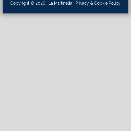
Copyright © 2026 · La Martinella ·
Privacy & Cookie Policy