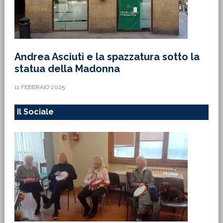
Andrea Asciuti e la spazzatura sotto la
statua della Madonna
11 FEBBRAIO 2025
Il Sociale