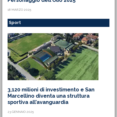
Personaggio dell’Olio 2025’
18 MARZO 2025
Sport
3,120 milioni di investimento e San
Marcellino diventa una struttura
sportiva all’avanguardia
23 GENNAIO 2025