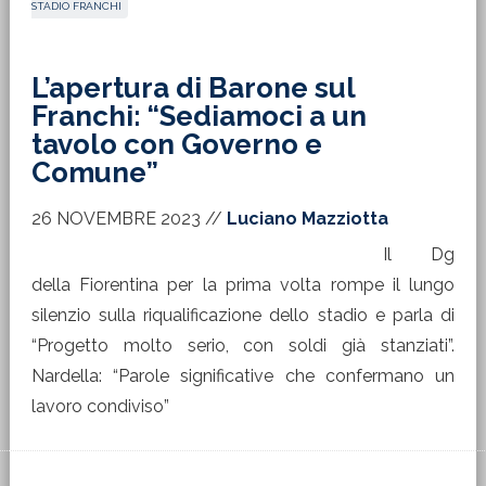
STADIO FRANCHI
L’apertura di Barone sul
Franchi: “Sediamoci a un
tavolo con Governo e
Comune”
26 NOVEMBRE 2023
//
Luciano Mazziotta
Il Dg
della Fiorentina per la prima volta rompe il lungo
silenzio sulla riqualificazione dello stadio e parla di
“Progetto molto serio, con soldi già stanziati”.
Nardella: “Parole significative che confermano un
lavoro condiviso”