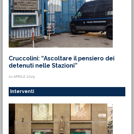
Cruccolini: “Ascoltare il pensiero dei
detenuti nelle Stazioni”
10 APRILE 2025
Interventi