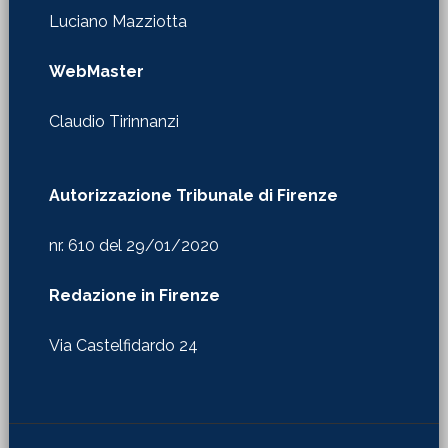
Luciano Mazziotta
WebMaster
Claudio Tirinnanzi
Autorizzazione Tribunale di Firenze
nr. 610 del 29/01/2020
Redazione in Firenze
Via Castelfidardo 24