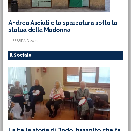
Andrea Asciuti e la spazzatura sotto la
statua della Madonna
11 FEBBRAIO 2025
Il Sociale
La bella storia di Dodo, bassotto che fa