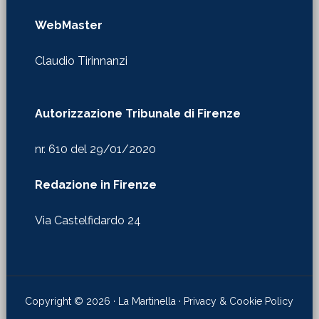
WebMaster
Claudio Tirinnanzi
Autorizzazione Tribunale di Firenze
nr. 610 del 29/01/2020
Redazione in Firenze
Via Castelfidardo 24
Copyright © 2026 · La Martinella ·
Privacy & Cookie Policy