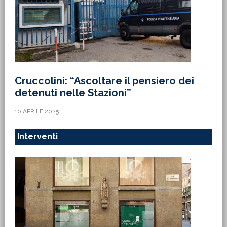
Cruccolini: “Ascoltare il pensiero dei
detenuti nelle Stazioni”
10 APRILE 2025
Interventi