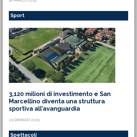
18 MARZO 2025
Sport
3,120 milioni di investimento e San
Marcellino diventa una struttura
sportiva all’avanguardia
23 GENNAIO 2025
Spettacoli