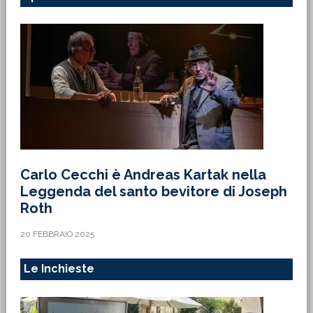
Carlo Cecchi è Andreas Kartak nella
Leggenda del santo bevitore di Joseph
Roth
20 FEBBRAIO 2025
Le Inchieste