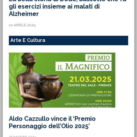
gli esercizi insieme ai malati di
Alzheimer
10 APRILE 2025
Arte E Cultura
Aldo Cazzullo vince il ‘Premio
Personaggio dell’Olio 2025’