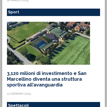
18 MARZO 2025
Sport
3,120 milioni di investimento e San
Marcellino diventa una struttura
sportiva all’avanguardia
23 GENNAIO 2025
Spettacoli