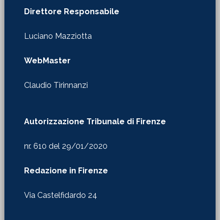
Direttore Responsabile
Luciano Mazziotta
WebMaster
Claudio Tirinnanzi
Autorizzazione Tribunale di Firenze
nr. 610 del 29/01/2020
Redazione in Firenze
Via Castelfidardo 24