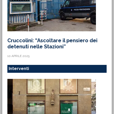
Cruccolini: “Ascoltare il pensiero dei
detenuti nelle Stazioni”
10 APRILE 2025
Interventi