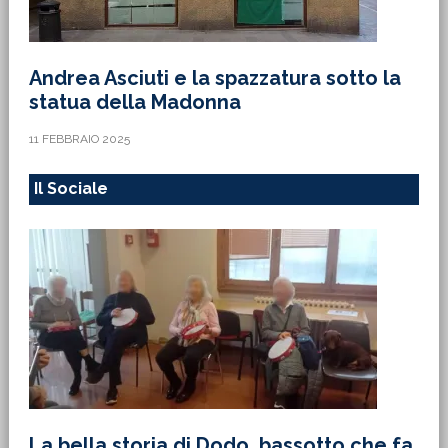
Andrea Asciuti e la spazzatura sotto la
statua della Madonna
11 FEBBRAIO 2025
Il Sociale
La bella storia di Dodo, bassotto che fa