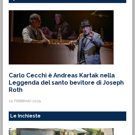
Carlo Cecchi è Andreas Kartak nella
Leggenda del santo bevitore di Joseph
Roth
20 FEBBRAIO 2025
Le Inchieste