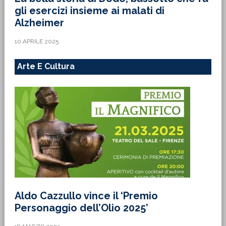
gli esercizi insieme ai malati di
Alzheimer
10 APRILE 2025
Arte E Cultura
Aldo Cazzullo vince il ‘Premio
Personaggio dell’Olio 2025’