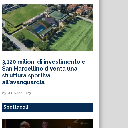
3,120 milioni di investimento e
San Marcellino diventa una
struttura sportiva
all’avanguardia
23 GENNAIO 2025
Spettacoli