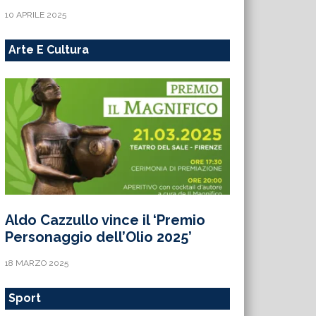
10 APRILE 2025
Arte E Cultura
Aldo Cazzullo vince il ‘Premio
Personaggio dell’Olio 2025’
18 MARZO 2025
Sport