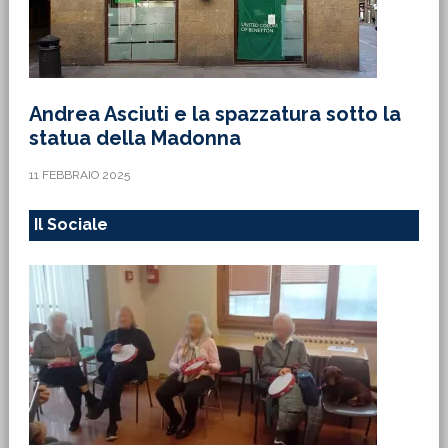
Andrea Asciuti e la spazzatura sotto la
statua della Madonna
11 FEBBRAIO 2025
Il Sociale