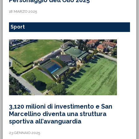
Personaggio dell’Olio 2025’
18 MARZO 2025
Sport
3,120 milioni di investimento e San
Marcellino diventa una struttura
sportiva all’avanguardia
23 GENNAIO 2025