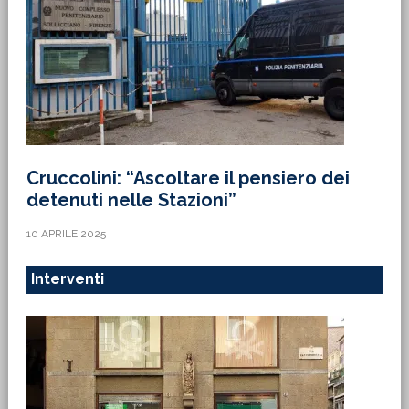
Cruccolini: “Ascoltare il pensiero dei
detenuti nelle Stazioni”
10 APRILE 2025
Interventi