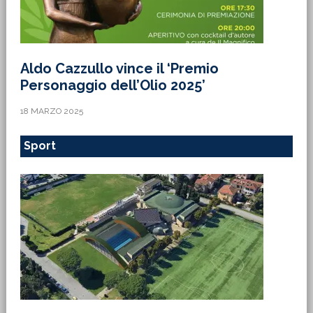
Aldo Cazzullo vince il ‘Premio
Personaggio dell’Olio 2025’
18 MARZO 2025
Sport