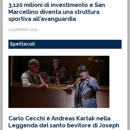
3,120 milioni di investimento e San
Marcellino diventa una struttura
sportiva all’avanguardia
23 GENNAIO 2025
Spettacoli
Carlo Cecchi è Andreas Kartak nella
Leggenda del santo bevitore di Joseph