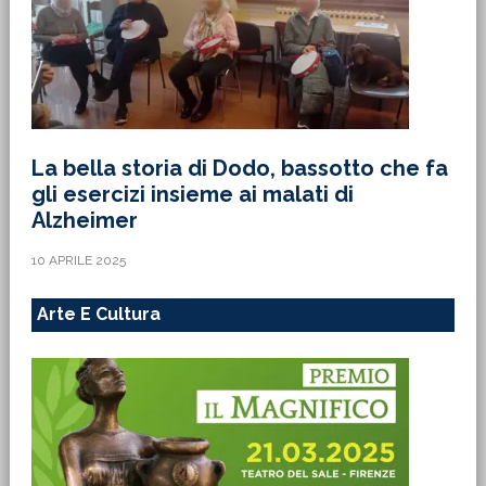
La bella storia di Dodo, bassotto che fa
gli esercizi insieme ai malati di
Alzheimer
10 APRILE 2025
Arte E Cultura