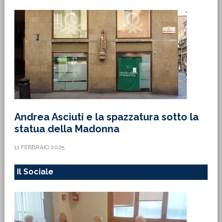
Andrea Asciuti e la spazzatura sotto la
statua della Madonna
11 FEBBRAIO 2025
Il Sociale