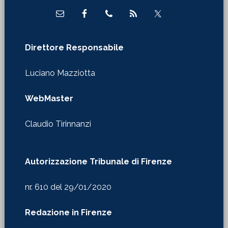
Direttore Responsabile
Luciano Mazziotta
WebMaster
Claudio Tirinnanzi
Autorizzazione Tribunale di Firenze
nr. 610 del 29/01/2020
Redazione in Firenze