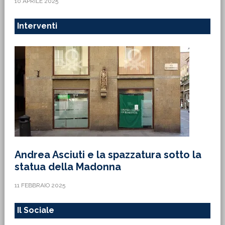
10 APRILE 2025
Interventi
Andrea Asciuti e la spazzatura sotto la
statua della Madonna
11 FEBBRAIO 2025
Il Sociale