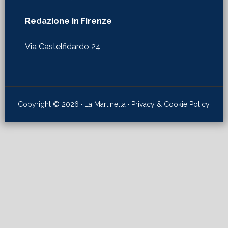
Redazione in Firenze
Via Castelfidardo 24
Copyright © 2026 · La Martinella ·
Privacy & Cookie Policy