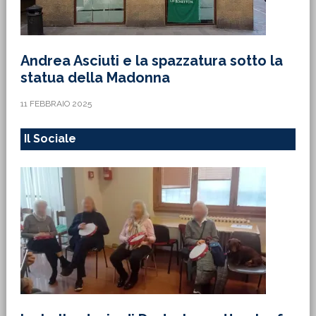
Andrea Asciuti e la spazzatura sotto la
statua della Madonna
11 FEBBRAIO 2025
Il Sociale