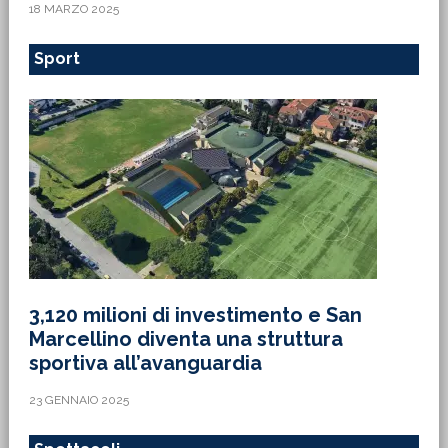
18 MARZO 2025
Sport
3,120 milioni di investimento e San
Marcellino diventa una struttura
sportiva all’avanguardia
23 GENNAIO 2025