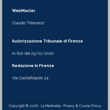
WebMaster
Claudio Tirinnanzi
Autorizzazione Tribunale di Firenze
nr. 610 del 29/01/2020
Redazione in Firenze
Via Castelfidardo 24
Copyright © 2026 · La Martinella ·
Privacy & Cookie Policy