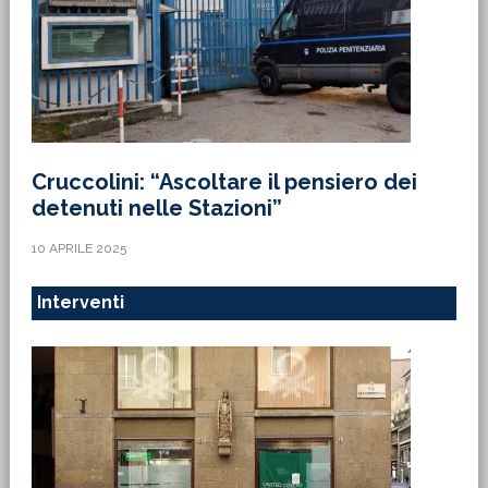
Cruccolini: “Ascoltare il pensiero dei
detenuti nelle Stazioni”
10 APRILE 2025
Interventi