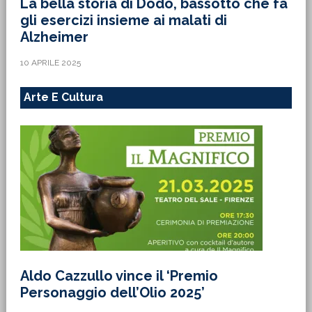
La bella storia di Dodo, bassotto che fa
gli esercizi insieme ai malati di
Alzheimer
10 APRILE 2025
Arte E Cultura
Aldo Cazzullo vince il ‘Premio
Personaggio dell’Olio 2025’