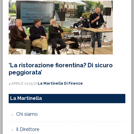
‘La ristorazione fiorentina? Di sicuro
peggiorata’
4 APRILE 2025
DI
La Martinella Di Firenze
La Martinella
Chi siamo
Il Direttore