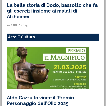
La bella storia di Dodo, bassotto che fa
gli esercizi insieme ai malati di
Alzheimer
10 APRILE 2025
Arte E Cultura
Aldo Cazzullo vince il ‘Premio
Personaggio dell’Olio 2025’