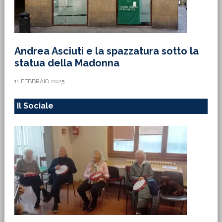
Andrea Asciuti e la spazzatura sotto la
statua della Madonna
11 FEBBRAIO 2025
Il Sociale