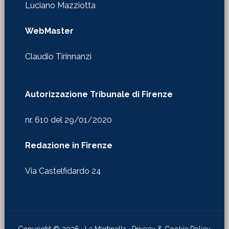
Luciano Mazziotta
WebMaster
Claudio Tirinnanzi
Autorizzazione Tribunale di Firenze
nr. 610 del 29/01/2020
Redazione in Firenze
Via Castelfidardo 24