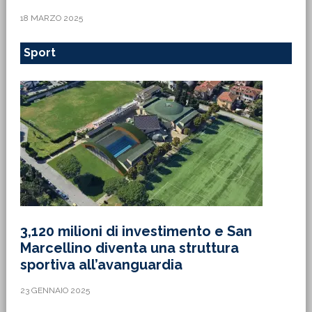
18 MARZO 2025
Sport
3,120 milioni di investimento e San
Marcellino diventa una struttura
sportiva all’avanguardia
23 GENNAIO 2025