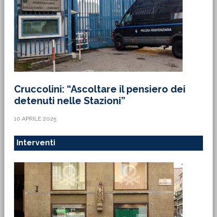
Cruccolini: “Ascoltare il pensiero dei
detenuti nelle Stazioni”
10 APRILE 2025
Interventi