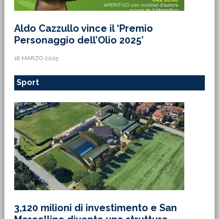
Aldo Cazzullo vince il ‘Premio
Personaggio dell’Olio 2025’
18 MARZO 2025
Sport
3,120 milioni di investimento e San