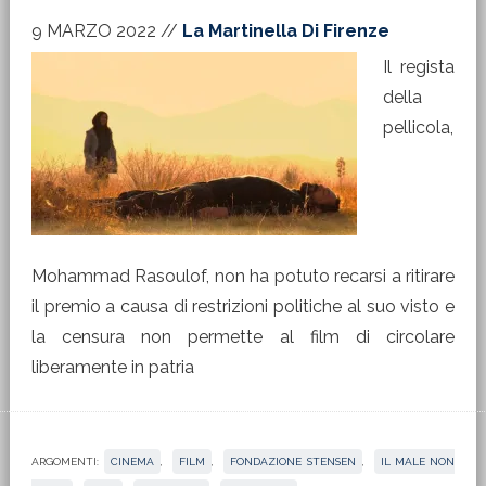
9 MARZO 2022
//
La Martinella Di Firenze
Il regista
della
pellicola,
Mohammad Rasoulof, non ha potuto recarsi a ritirare
il premio a causa di restrizioni politiche al suo visto e
la censura non permette al film di circolare
liberamente in patria
ARGOMENTI:
CINEMA
,
FILM
,
FONDAZIONE STENSEN
,
IL MALE NON