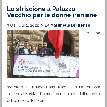
Lo striscione a Palazzo
Vecchio per le donne iraniane
3 OTTOBRE 2022
//
La Martinella Di Firenze
Lo ha
srotolato il sindaco Dario Nardella sulla terrazza
insieme ai Bowland, band fiorentina nata dall’incontro
di tre amici a Teheran