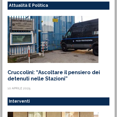
Attualità E Politica
Cruccolini: “Ascoltare il pensiero dei
detenuti nelle Stazioni”
10 APRILE 2025
Interventi