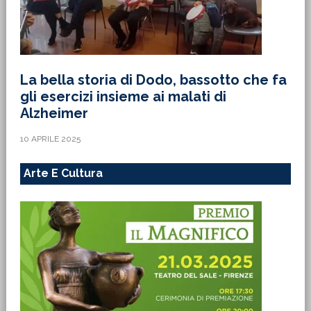
La bella storia di Dodo, bassotto che fa
gli esercizi insieme ai malati di
Alzheimer
10 APRILE 2025
Arte E Cultura