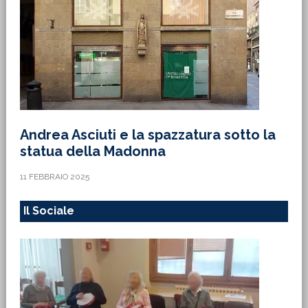
Andrea Asciuti e la spazzatura sotto la
statua della Madonna
11 FEBBRAIO 2025
Il Sociale