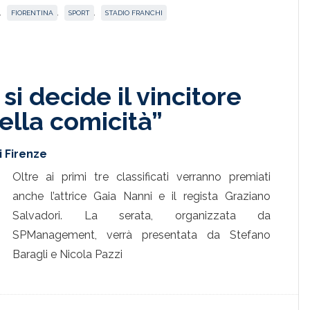
,
FIORENTINA
,
SPORT
,
STADIO FRANCHI
si decide il vincitore
ella comicità”
i Firenze
Oltre ai primi tre classificati verranno premiati
anche l’attrice Gaia Nanni e il regista Graziano
Salvadori. La serata, organizzata da
SPManagement, verrà presentata da Stefano
Baragli e Nicola Pazzi