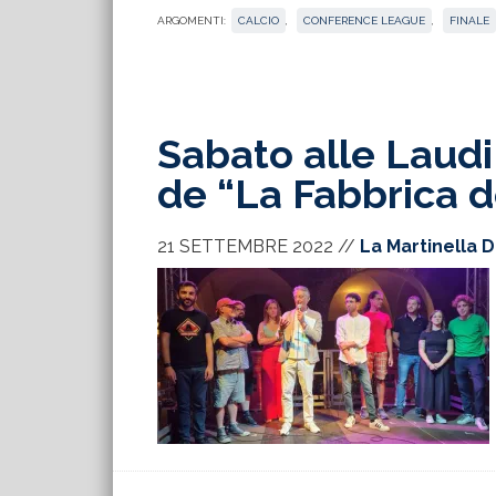
ARGOMENTI:
CALCIO
,
CONFERENCE LEAGUE
,
FINALE
Sabato alle Laudi 
de “La Fabbrica d
21 SETTEMBRE 2022
//
La Martinella D