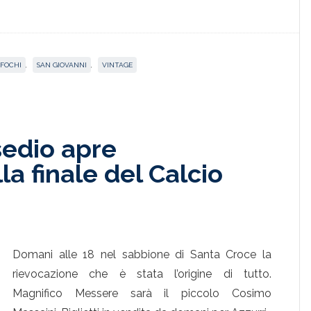
FOCHI
,
SAN GIOVANNI
,
VINTAGE
sedio apre
la finale del Calcio
Domani alle 18 nel sabbione di Santa Croce la
rievocazione che è stata l’origine di tutto.
Magnifico Messere sarà il piccolo Cosimo