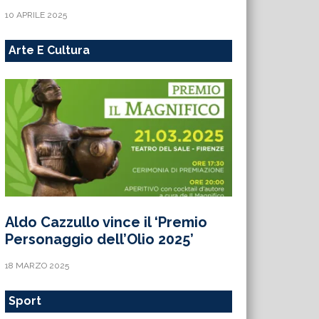
10 APRILE 2025
Arte E Cultura
Aldo Cazzullo vince il ‘Premio
Personaggio dell’Olio 2025’
18 MARZO 2025
Sport