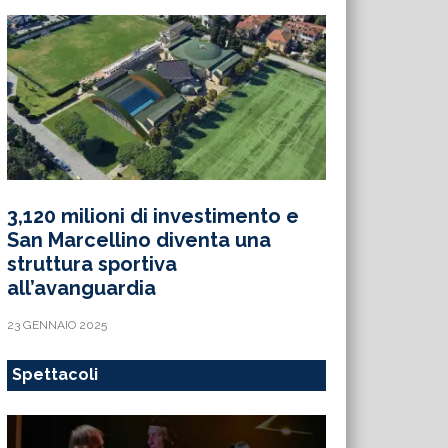
3,120 milioni di investimento e
San Marcellino diventa una
struttura sportiva
all’avanguardia
23 GENNAIO 2025
Spettacoli