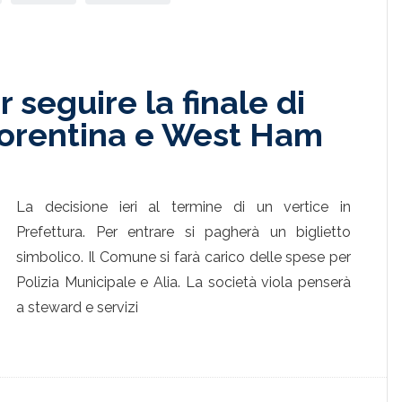
 seguire la finale di
iorentina e West Ham
La decisione ieri al termine di un vertice in
Prefettura. Per entrare si pagherà un biglietto
simbolico. Il Comune si farà carico delle spese per
Polizia Municipale e Alia. La società viola penserà
a steward e servizi