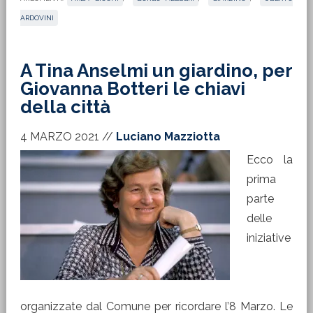
ARDOVINI
A Tina Anselmi un giardino, per
Giovanna Botteri le chiavi
della città
4 MARZO 2021
//
Luciano Mazziotta
Ecco la
prima
parte
delle
iniziative
organizzate dal Comune per ricordare l’8 Marzo. Le