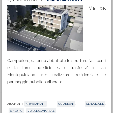
Via del
Campofiore, saranno abbattute le strutture fatiscenti
e la loro superficie sarà ‘trasferita’ in via
Montepulciano per realizzare residenziale e
parcheggio pubblico alberato
ARGOMENTI:
APPARTAMENTI
,
CAPANNONI
,
DEMOLIZIONE
,
GIARDINO
,
VIA DEL CAMPOFIORE