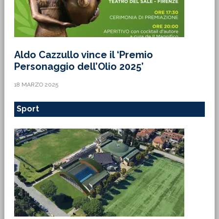
Aldo Cazzullo vince il ‘Premio
Personaggio dell’Olio 2025’
18 MARZO 2025
Sport