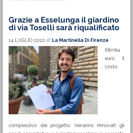
Grazie a Esselunga il giardino
di via Toselli sarà riqualificato
14 LUGLIO 2022
//
La Martinella Di Firenze
68mila
euro il
costo
complessivo del progetto. Verranno rinnovati gli