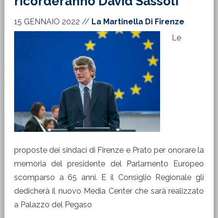
ricorderanno David Sassoli
15 GENNAIO 2022
//
La Martinella Di Firenze
Le
proposte dei sindaci di Firenze e Prato per onorare la
memoria del presidente del Parlamento Europeo
scomparso a 65 anni. E il Consiglio Regionale gli
dedicherà il nuovo Media Center che sarà realizzato
a Palazzo del Pegaso