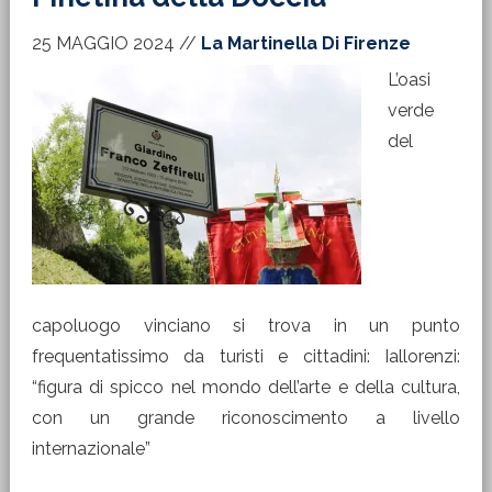
25 MAGGIO 2024
//
La Martinella Di Firenze
L’oasi
verde
del
capoluogo vinciano si trova in un punto
frequentatissimo da turisti e cittadini: Iallorenzi:
“figura di spicco nel mondo dell’arte e della cultura,
con un grande riconoscimento a livello
internazionale”