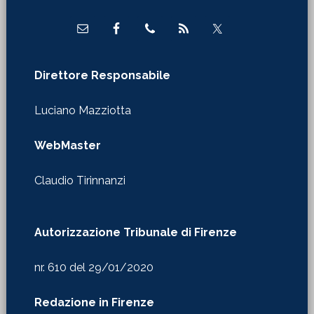
Direttore Responsabile
Luciano Mazziotta
WebMaster
Claudio Tirinnanzi
Autorizzazione Tribunale di Firenze
nr. 610 del 29/01/2020
Redazione in Firenze