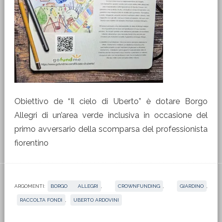
Obiettivo de “Il cielo di Uberto” è dotare Borgo
Allegri di un’area verde inclusiva in occasione del
primo avversario della scomparsa del professionista
fiorentino
ARGOMENTI:
BORGO ALLEGRI
,
CROWNFUNDING
,
GIARDINO
,
RACCOLTA FONDI
,
UBERTO ARDOVINI