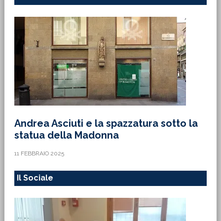
Andrea Asciuti e la spazzatura sotto la
statua della Madonna
11 FEBBRAIO 2025
Il Sociale