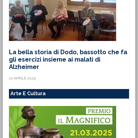
La bella storia di Dodo, bassotto che fa
gli esercizi insieme ai malati di
Alzheimer
10 APRILE 2025
Arte E Cultura