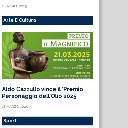
10 APRILE 2025
Arte E Cultura
Aldo Cazzullo vince il ‘Premio
Personaggio dell’Olio 2025’
18 MARZO 2025
Sport