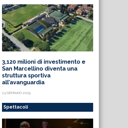
3,120 milioni di investimento e
San Marcellino diventa una
struttura sportiva
all’avanguardia
23 GENNAIO 2025
Spettacoli