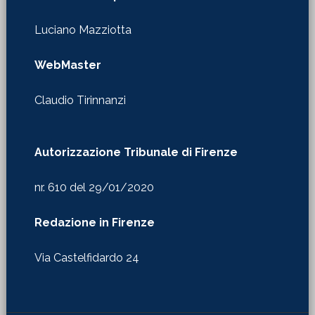
Luciano Mazziotta
WebMaster
Claudio Tirinnanzi
Autorizzazione Tribunale di Firenze
nr. 610 del 29/01/2020
Redazione in Firenze
Via Castelfidardo 24