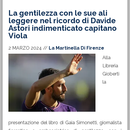
La gentilezza con le sue ali
leggere nel ricordo di Davide
Astori indimenticato capitano
Viola
2 MARZO 2024
//
La Martinella Di Firenze
Alla
Libreria
Gioberti
la
presentazione del libro di Gaia Simonetti, giornalista