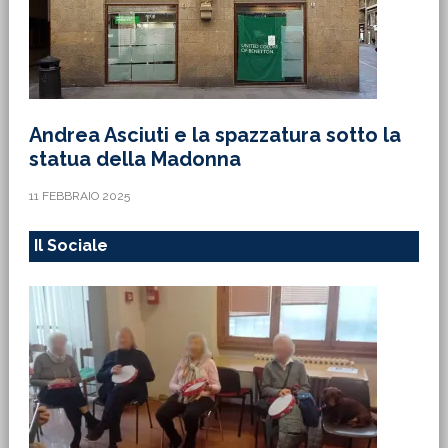
Andrea Asciuti e la spazzatura sotto la
statua della Madonna
11 FEBBRAIO 2025
Il Sociale