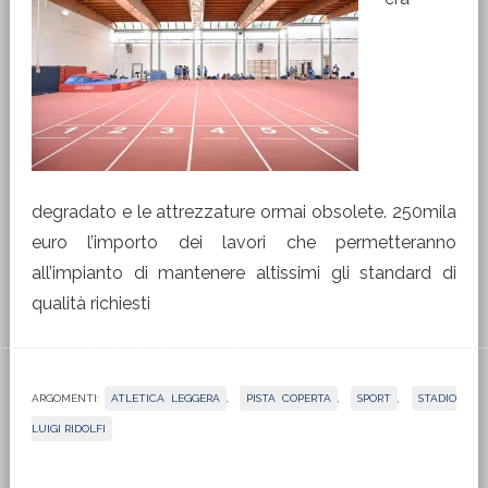
degradato e le attrezzature ormai obsolete. 250mila
euro l’importo dei lavori che permetteranno
all’impianto di mantenere altissimi gli standard di
qualità richiesti
ARGOMENTI:
ATLETICA LEGGERA
,
PISTA COPERTA
,
SPORT
,
STADIO
LUIGI RIDOLFI