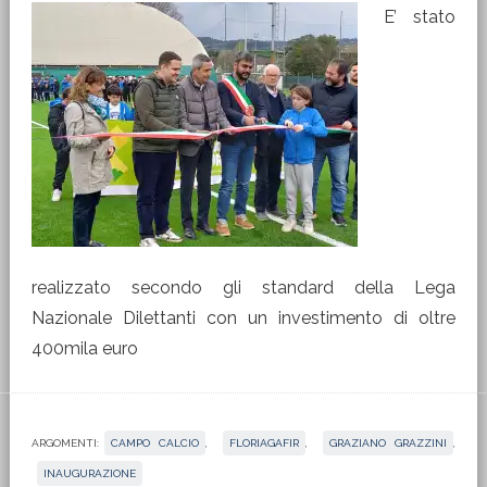
E’ stato
realizzato secondo gli standard della Lega
Nazionale Dilettanti con un investimento di oltre
400mila euro
ARGOMENTI:
CAMPO CALCIO
,
FLORIAGAFIR
,
GRAZIANO GRAZZINI
,
INAUGURAZIONE