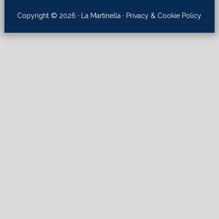
Copyright © 2026 · La Martinella ·
Privacy & Cookie Policy