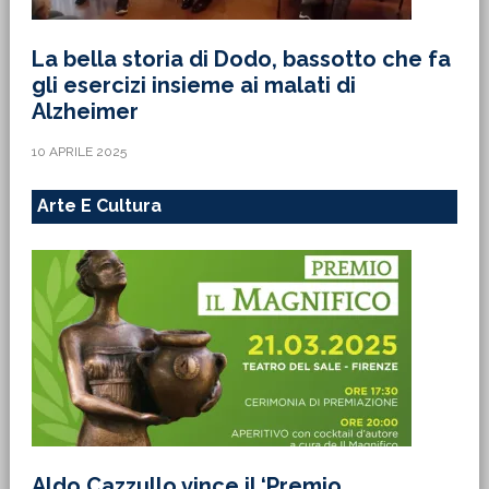
La bella storia di Dodo, bassotto che fa
gli esercizi insieme ai malati di
Alzheimer
10 APRILE 2025
Arte E Cultura
Aldo Cazzullo vince il ‘Premio