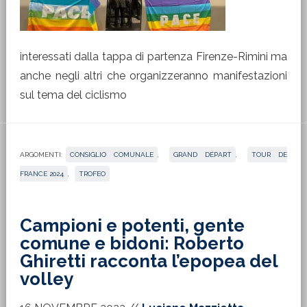
interessati dalla tappa di partenza Firenze-Rimini ma
anche negli altri che organizzeranno manifestazioni
sul tema del ciclismo
ARGOMENTI:
CONSIGLIO COMUNALE
,
GRAND DÉPART
,
TOUR DE
FRANCE 2024
,
TROFEO
Campioni e potenti, gente
comune e bidoni: Roberto
Ghiretti racconta l’epopea del
volley