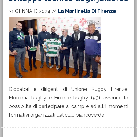
31 GENNAIO 2024
//
La Martinella Di Firenze
Giocatori e dirigenti di Unione Rugby Firenze,
Florentia Rugby e Firenze Rugby 1931 avranno la
possibilità di partecipare ai camp e ad altri momenti
formativi organizzati dal club biancoverde