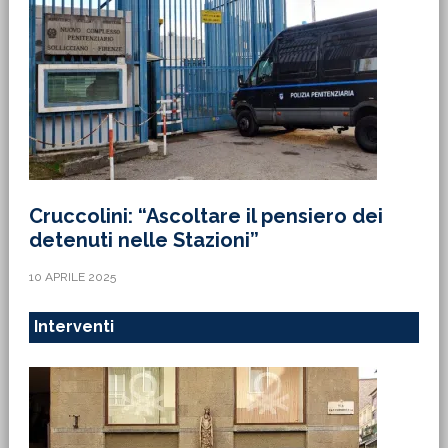
Cruccolini: “Ascoltare il pensiero dei
detenuti nelle Stazioni”
10 APRILE 2025
Interventi