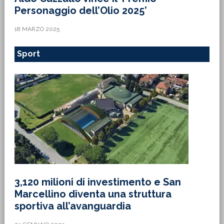
Personaggio dell’Olio 2025’
18 MARZO 2025
Sport
3,120 milioni di investimento e San
Marcellino diventa una struttura
sportiva all’avanguardia