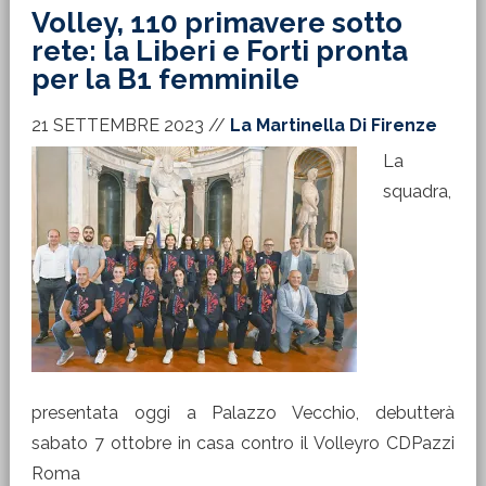
Volley, 110 primavere sotto
rete: la Liberi e Forti pronta
per la B1 femminile
21 SETTEMBRE 2023
//
La Martinella Di Firenze
La
squadra,
presentata oggi a Palazzo Vecchio, debutterà
sabato 7 ottobre in casa contro il Volleyro CDPazzi
Roma