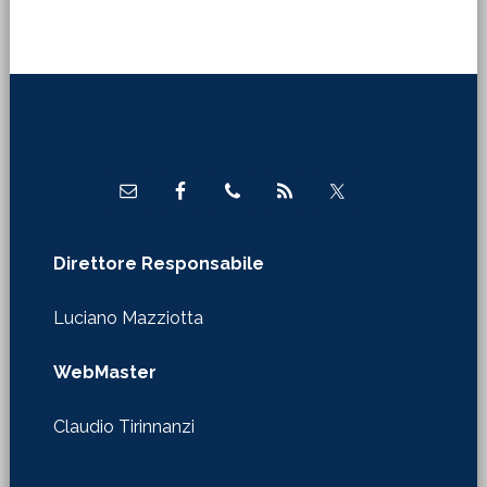
Footer
Direttore Responsabile
Luciano Mazziotta
WebMaster
Claudio Tirinnanzi