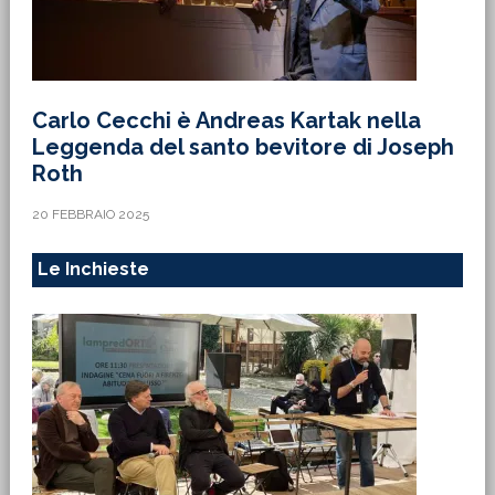
Carlo Cecchi è Andreas Kartak nella
Leggenda del santo bevitore di Joseph
Roth
20 FEBBRAIO 2025
Le Inchieste