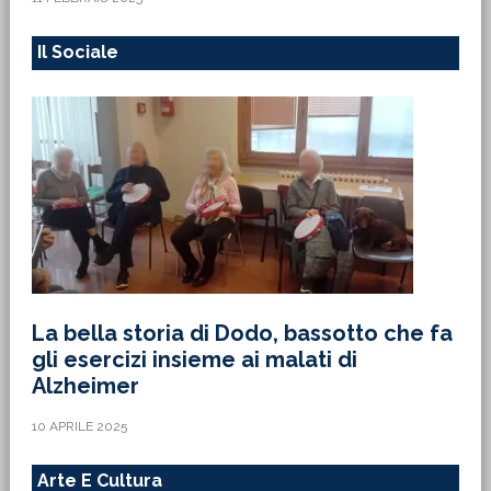
Il Sociale
La bella storia di Dodo, bassotto che fa
gli esercizi insieme ai malati di
Alzheimer
10 APRILE 2025
Arte E Cultura