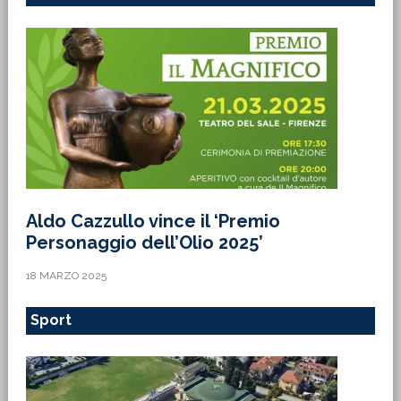
Aldo Cazzullo vince il ‘Premio
Personaggio dell’Olio 2025’
18 MARZO 2025
Sport