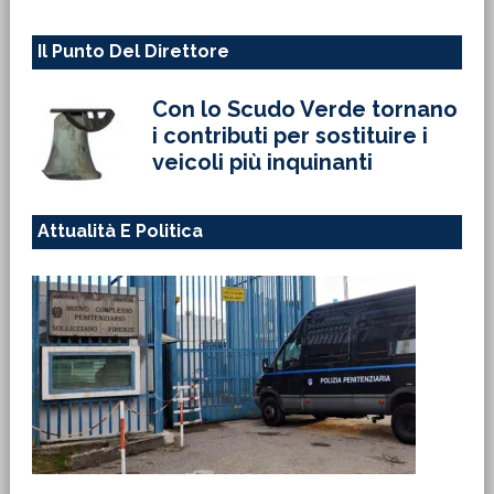
Il Punto Del Direttore
Con lo Scudo Verde tornano
i contributi per sostituire i
veicoli più inquinanti
Attualità E Politica