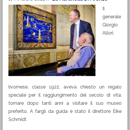
Il
generale
Giorgio
Allori,
livornese, classe 1922, aveva chiesto un regalo
speciale per il raggiungimento del secolo di vita:
tornare dopo tanti anni a visitare il suo museo
preferito. A fargli da guida è stato il direttore Eike
Schmidt