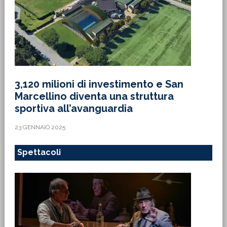
3,120 milioni di investimento e San
Marcellino diventa una struttura
sportiva all’avanguardia
23 GENNAIO 2025
Spettacoli