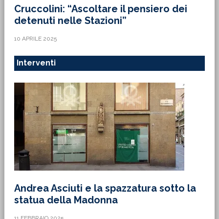
Cruccolini: “Ascoltare il pensiero dei
detenuti nelle Stazioni”
10 APRILE 2025
Interventi
Andrea Asciuti e la spazzatura sotto la
statua della Madonna
11 FEBBRAIO 2025