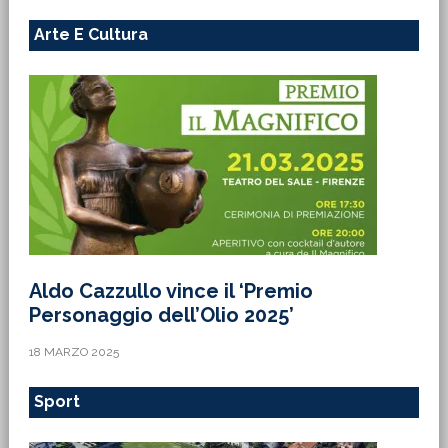
Arte E Cultura
Aldo Cazzullo vince il ‘Premio
Personaggio dell’Olio 2025’
18 MARZO 2025
Sport