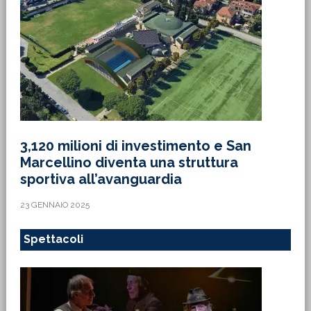
3,120 milioni di investimento e San
Marcellino diventa una struttura
sportiva all’avanguardia
23 GENNAIO 2025
Spettacoli