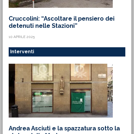
Cruccolini: “Ascoltare il pensiero dei
detenuti nelle Stazioni”
10 APRILE 2025
Interventi
Andrea Asciuti e la spazzatura sotto la