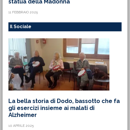
statua della Madonna
11 FEBBRAIO 2025
Il Sociale
La bella storia di Dodo, bassotto che fa
gli esercizi insieme ai malati di
Alzheimer
10 APRILE 2025