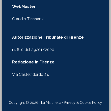
Autorizzazione Tribunale di Firenze
nr. 610 del 29/01/2020
Redazione in Firenze
Via Castelfidardo 24
Copyright © 2026 · La Martinella ·
Privacy & Cookie Policy