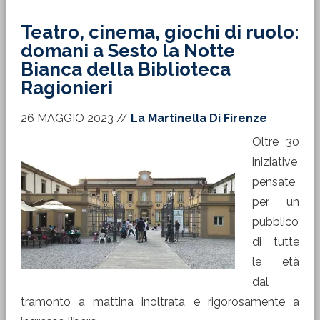
Teatro, cinema, giochi di ruolo:
domani a Sesto la Notte
Bianca della Biblioteca
Ragionieri
26 MAGGIO 2023
//
La Martinella Di Firenze
Oltre 30
iniziative
pensate
per un
pubblico
di tutte
le età
dal
tramonto a mattina inoltrata e rigorosamente a