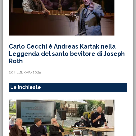
Carlo Cecchi è Andreas Kartak nella
Leggenda del santo bevitore di Joseph
Roth
20 FEBBRAIO 2025
Le Inchieste