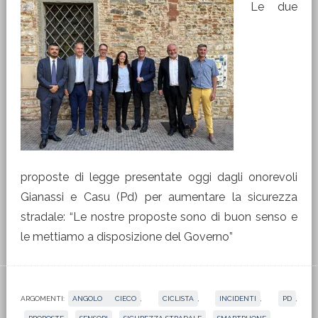
Le due
proposte di legge presentate oggi dagli onorevoli
Gianassi e Casu (Pd) per aumentare la sicurezza
stradale: “Le nostre proposte sono di buon senso e
le mettiamo a disposizione del Governo”
ARGOMENTI:
ANGOLO CIECO
,
CICLISTA
,
INCIDENTI
,
PD
,