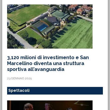
3,120 milioni di investimento e San
Marcellino diventa una struttura
sportiva all’avanguardia
23 GENNAIO 2025
Spettacoli