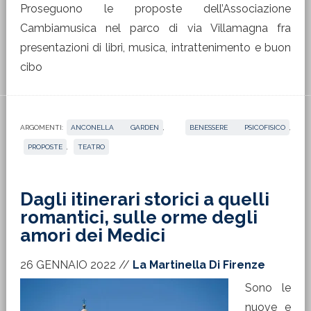
Proseguono le proposte dell’Associazione
Cambiamusica nel parco di via Villamagna fra
presentazioni di libri, musica, intrattenimento e buon
cibo
ARGOMENTI:
ANCONELLA GARDEN
,
BENESSERE PSICOFISICO
,
PROPOSTE
,
TEATRO
Dagli itinerari storici a quelli
romantici, sulle orme degli
amori dei Medici
26 GENNAIO 2022
//
La Martinella Di Firenze
Sono le
nuove e