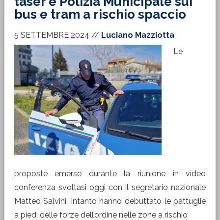
taser e Polizia Municipale sui
bus e tram a rischio spaccio
5 SETTEMBRE 2024
//
Luciano Mazziotta
Le
proposte emerse durante la riunione in video
conferenza svoltasi oggi con il segretario nazionale
Matteo Salvini. Intanto hanno debuttato le pattuglie
a piedi delle forze dell’ordine nelle zone a rischio