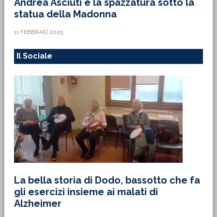
Andrea Asciuti e la spazzatura sotto la
statua della Madonna
11 FEBBRAIO 2025
Il Sociale
La bella storia di Dodo, bassotto che fa
gli esercizi insieme ai malati di
Alzheimer