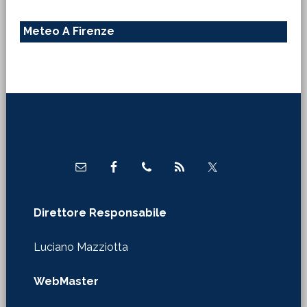
Meteo A Firenze
Footer
Direttore Responsabile
Luciano Mazziotta
WebMaster