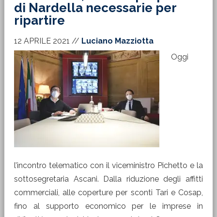
di Nardella necessarie per
ripartire
12 APRILE 2021
//
Luciano Mazziotta
Oggi
l’incontro telematico con il viceministro Pichetto e la
sottosegretaria Ascani. Dalla riduzione degli affitti
commerciali, alle coperture per sconti Tari e Cosap,
fino al supporto economico per le imprese in