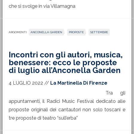
che si svolge in via Villamagna
ARGOMENTI:
ANCONELLA GARDEN
,
PROPOSTE
,
SETTEMBRE
Incontri con gli autori, musica,
benessere: ecco le proposte
di luglio all’Anconella Garden
4 LUGLIO 2022
//
La Martinella Di Firenze
Tra gli
appuntamenti, il Radici Music Festival dedicato alle
proposte originali dei cantautori non solo toscani e
tre proposte di teatro “sull’erba”