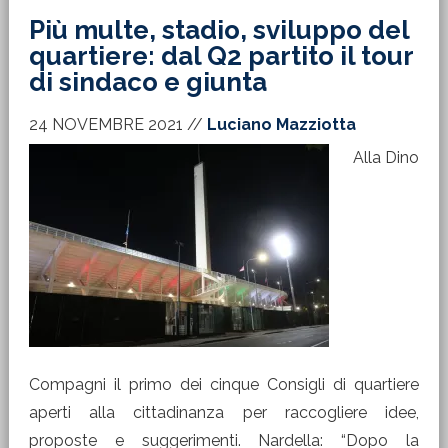
Più multe, stadio, sviluppo del
quartiere: dal Q2 partito il tour
di sindaco e giunta
24 NOVEMBRE 2021
//
Luciano Mazziotta
Alla Dino
Compagni il primo dei cinque Consigli di quartiere
aperti alla cittadinanza per raccogliere idee,
proposte e suggerimenti. Nardella: “Dopo la