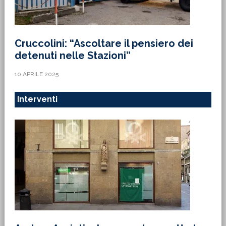
Cruccolini: “Ascoltare il pensiero dei
detenuti nelle Stazioni”
10 APRILE 2025
Interventi