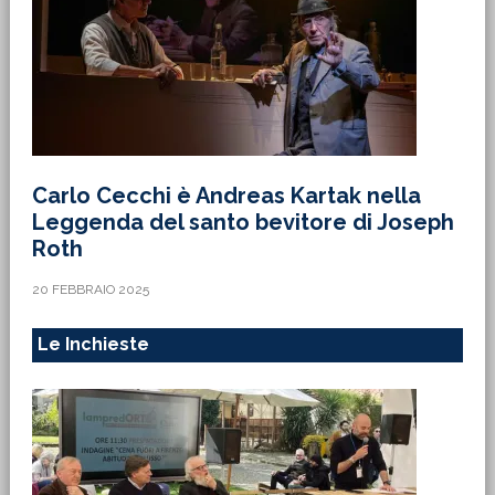
Carlo Cecchi è Andreas Kartak nella
Leggenda del santo bevitore di Joseph
Roth
20 FEBBRAIO 2025
Le Inchieste