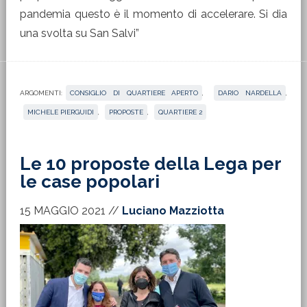
pandemia questo è il momento di accelerare. Si dia
una svolta su San Salvi”
ARGOMENTI:
CONSIGLIO DI QUARTIERE APERTO
,
DARIO NARDELLA
,
MICHELE PIERGUIDI
,
PROPOSTE
,
QUARTIERE 2
Le 10 proposte della Lega per
le case popolari
15 MAGGIO 2021
//
Luciano Mazziotta