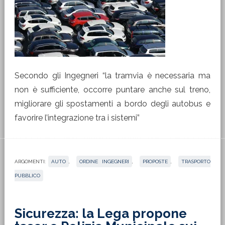
Secondo gli Ingegneri “la tramvia è necessaria ma
non è sufficiente, occorre puntare anche sul treno,
migliorare gli spostamenti a bordo degli autobus e
favorire l’integrazione tra i sistemi”
ARGOMENTI:
AUTO
,
ORDINE INGEGNERI
,
PROPOSTE
,
TRASPORTO
PUBBLICO
Sicurezza: la Lega propone