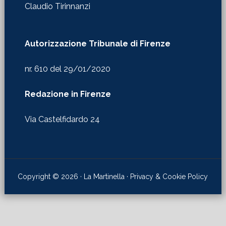
Claudio Tirinnanzi
Autorizzazione Tribunale di Firenze
nr. 610 del 29/01/2020
Redazione in Firenze
Via Castelfidardo 24
Copyright © 2026 · La Martinella ·
Privacy & Cookie Policy