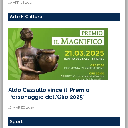
10 APRILE 2025
Arte E Cultura
Aldo Cazzullo vince il ‘Premio
Personaggio dell’Olio 2025’
18 MARZO 2025
Sport