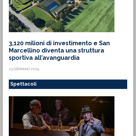
3,120 milioni di investimento e San
Marcellino diventa una struttura
sportiva all’avanguardia
23 GENNAIO 2025
Spettacoli