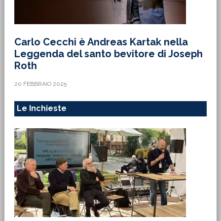
Carlo Cecchi è Andreas Kartak nella
Leggenda del santo bevitore di Joseph
Roth
20 FEBBRAIO 2025
Le Inchieste