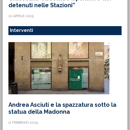
detenuti nelle Stazioni”
10 APRILE 2025
Interventi
Andrea Asciuti e la spazzatura sotto la
statua della Madonna
11 FEBBRAIO 2025