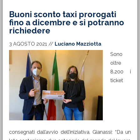
Buoni sconto taxi prorogati
fino a dicembre e si potranno
richiedere
3 AGOSTO 2021
//
Luciano Mazziotta
Sono
oltre
8.200 i
ticket
consegnati dall’avvio dell’iniziativa. Gianassi: “Da un