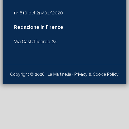
nr. 610 del 29/01/2020
Redazione in Firenze
Via Castelfidardo 24
Copyright © 2026 · La Martinella ·
Privacy & Cookie Policy