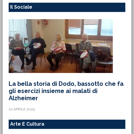
Il Sociale
La bella storia di Dodo, bassotto che fa
gli esercizi insieme ai malati di
Alzheimer
10 APRILE 2025
Arte E Cultura