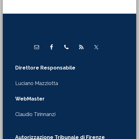
Footer
Direttore Responsabile
Luciano Mazziotta
WebMaster
Claudio Tirinnanzi
Autorizzazione Tribunale di Firenze