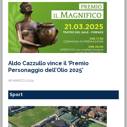
Aldo Cazzullo vince il ‘Premio
Personaggio dell’Olio 2025’
18 MARZO 2025
Sport