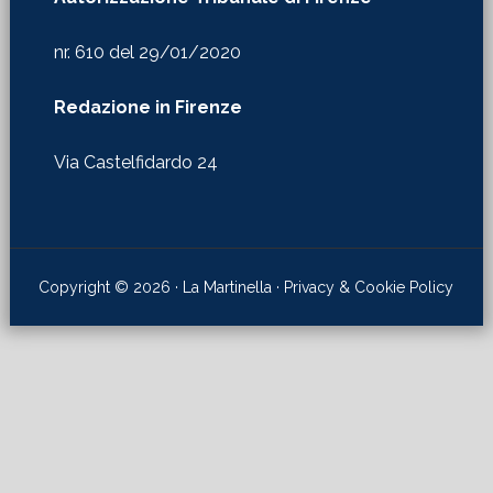
nr. 610 del 29/01/2020
Redazione in Firenze
Via Castelfidardo 24
Copyright © 2026 · La Martinella ·
Privacy & Cookie Policy