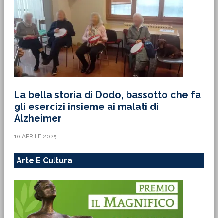
La bella storia di Dodo, bassotto che fa
gli esercizi insieme ai malati di
Alzheimer
10 APRILE 2025
Arte E Cultura