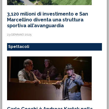
3,120 milioni di investimento e San
Marcellino diventa una struttura
sportiva all’avanguardia
23 GENNAIO 2025
Spettacoli