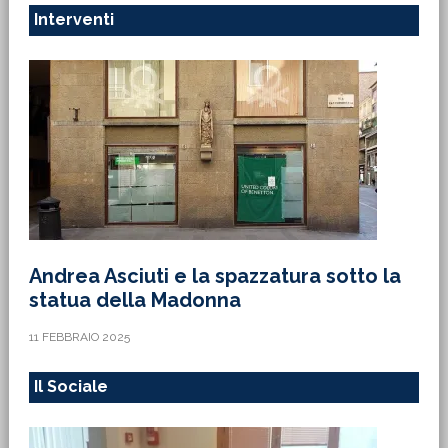
Interventi
Andrea Asciuti e la spazzatura sotto la
statua della Madonna
11 FEBBRAIO 2025
Il Sociale