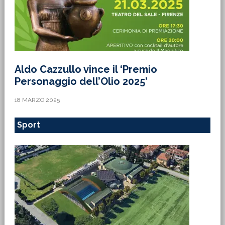
Aldo Cazzullo vince il ‘Premio
Personaggio dell’Olio 2025’
18 MARZO 2025
Sport