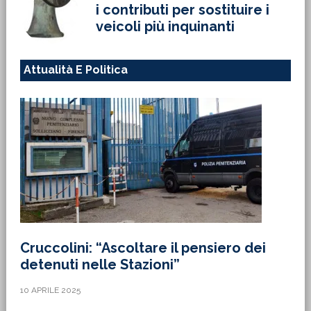
i contributi per sostituire i
veicoli più inquinanti
Attualità E Politica
Cruccolini: “Ascoltare il pensiero dei
detenuti nelle Stazioni”
10 APRILE 2025