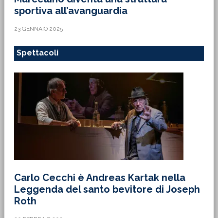
sportiva all’avanguardia
23 GENNAIO 2025
Spettacoli
Carlo Cecchi è Andreas Kartak nella
Leggenda del santo bevitore di Joseph
Roth