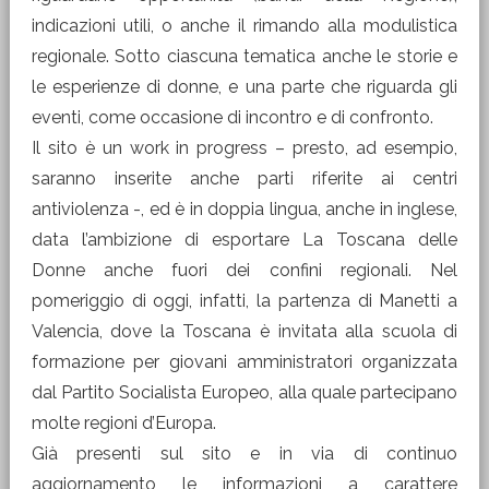
indicazioni utili, o anche il rimando alla modulistica
regionale. Sotto ciascuna tematica anche le storie e
le esperienze di donne, e una parte che riguarda gli
eventi, come occasione di incontro e di confronto.
Il sito è un work in progress – presto, ad esempio,
saranno inserite anche parti riferite ai centri
antiviolenza -, ed è in doppia lingua, anche in inglese,
data l’ambizione di esportare La Toscana delle
Donne anche fuori dei confini regionali. Nel
pomeriggio di oggi, infatti, la partenza di Manetti a
Valencia, dove la Toscana è invitata alla scuola di
formazione per giovani amministratori organizzata
dal Partito Socialista Europeo, alla quale partecipano
molte regioni d’Europa.
Già presenti sul sito e in via di continuo
aggiornamento le informazioni a carattere