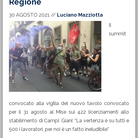
Regione
30 AGOSTO 2021
//
Luciano Mazziotta
Il
summit
convocato alla vigilia del nuovo tavolo convocato
per il 31 agosto al Mise sui 422 licenziamenti allo
stabilimento di Campi: Giani: “La vertenza è su tutti e
500 i lavoratori, per noi è un fatto ineludibile”