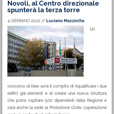
Novoli, al Centro direzionale
spunterà la terza torre
4 GENNAIO 2022
//
Luciano Mazziotta
Un
concorso di idee avrà il compito di riqualificare i due
edifici già esistenti e di creare una nuova struttura
che potrà ospitare 500 dipendenti della Regione e
sarà anche la sede la Protezione Civile. L’operazione