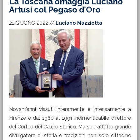
La Toscana omaggia Luciano
Artusi col Pegaso d’Oro
21 GIUGNO 2022
//
Luciano Mazziotta
Novant’anni vissuti interamente e intensamente a
Firenze e dal 1960 al 1991 indimenticabile direttore
del Corteo del Calcio Storico. Ma soprattutto grande
divulgatore di storia e tradizioni non solo cittadine