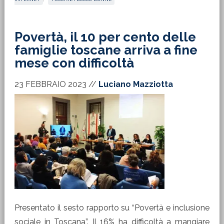
Povertà, il 10 per cento delle
famiglie toscane arriva a fine
mese con difficoltà
23 FEBBRAIO 2023
//
Luciano Mazziotta
Presentato il sesto rapporto su “Povertà e inclusione
sociale in Toscana”. Il 16% ha difficoltà a mangiare