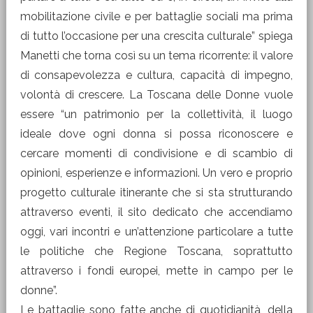
mobilitazione civile e per battaglie sociali ma prima
di tutto l’occasione per una crescita culturale” spiega
Manetti che torna così su un tema ricorrente: il valore
di consapevolezza e cultura, capacità di impegno,
volontà di crescere. La Toscana delle Donne vuole
essere “un patrimonio per la collettività, il luogo
ideale dove ogni donna si possa riconoscere e
cercare momenti di condivisione e di scambio di
opinioni, esperienze e informazioni. Un vero e proprio
progetto culturale itinerante che si sta strutturando
attraverso eventi, il sito dedicato che accendiamo
oggi, vari incontri e un’attenzione particolare a tutte
le politiche che Regione Toscana, soprattutto
attraverso i fondi europei, mette in campo per le
donne”.
Le battaglie sono fatte anche di quotidianità, della