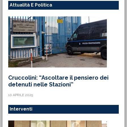
Attualità E Politica
Cruccolini: “Ascoltare il pensiero dei
detenuti nelle Stazioni”
10 APRILE 2025
Interventi