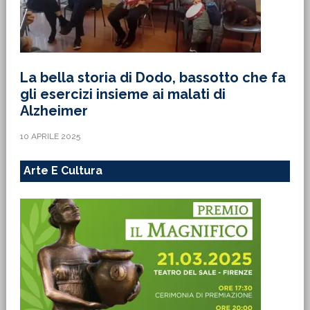
La bella storia di Dodo, bassotto che fa
gli esercizi insieme ai malati di
Alzheimer
10 APRILE 2025
Arte E Cultura