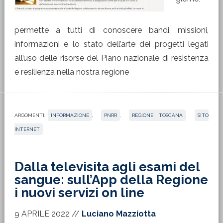
permette a tutti di conoscere bandi, missioni,
informazioni e lo stato dell’arte dei progetti legati
all’uso delle risorse del Piano nazionale di resistenza
e resilienza nella nostra regione
ARGOMENTI:
INFORMAZIONE
,
PNRR
,
REGIONE TOSCANA
,
SITO
INTERNET
Dalla televisita agli esami del
sangue: sull’App della Regione
i nuovi servizi on line
9 APRILE 2022
//
Luciano Mazziotta