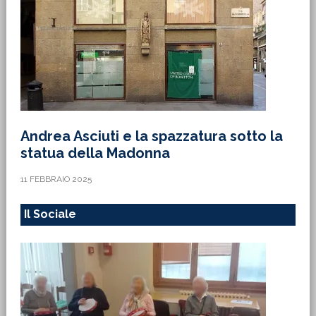
Andrea Asciuti e la spazzatura sotto la
statua della Madonna
11 FEBBRAIO 2025
Il Sociale