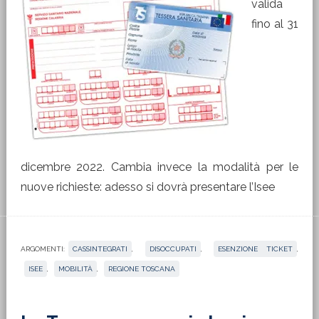
valida
fino al 31
dicembre 2022. Cambia invece la modalità per le
nuove richieste: adesso si dovrà presentare l’Isee
ARGOMENTI:
CASSINTEGRATI
,
DISOCCUPATI
,
ESENZIONE TICKET
,
ISEE
,
MOBILITÀ
,
REGIONE TOSCANA