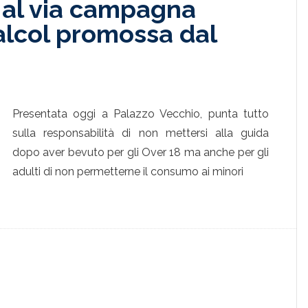
 al via campagna
 alcol promossa dal
Presentata oggi a Palazzo Vecchio, punta tutto
sulla responsabilità di non mettersi alla guida
dopo aver bevuto per gli Over 18 ma anche per gli
adulti di non permetterne il consumo ai minori