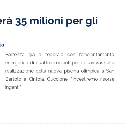
à 35 milioni per gli
ta
Partenza già a febbraio con l’efficientamento
energetico di quattro impianti per poi arrivare alla
realizzazione della nuova piscina olimpica a San
Bartolo a Cintoia. Guccione: “Investiremo risorse
ingenti”