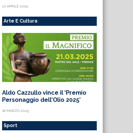
10 APRILE 2025
Arte E Cultura
Aldo Cazzullo vince il ‘Premio
Personaggio dell’Olio 2025’
18 MARZO 2025
Sport