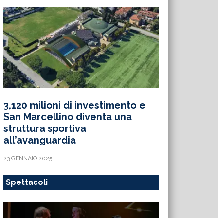
3,120 milioni di investimento e
San Marcellino diventa una
struttura sportiva
all’avanguardia
23 GENNAIO 2025
Spettacoli