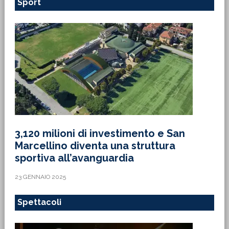
Sport
3,120 milioni di investimento e San
Marcellino diventa una struttura
sportiva all’avanguardia
23 GENNAIO 2025
Spettacoli