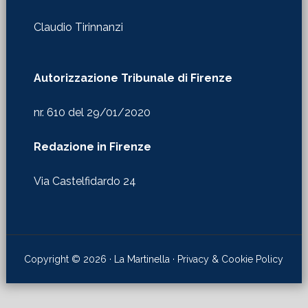
Claudio Tirinnanzi
Autorizzazione Tribunale di Firenze
nr. 610 del 29/01/2020
Redazione in Firenze
Via Castelfidardo 24
Copyright © 2026 · La Martinella ·
Privacy & Cookie Policy