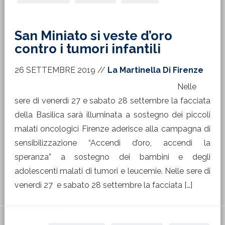
San Miniato si veste d’oro
contro i tumori infantili
26 SETTEMBRE 2019
//
La Martinella Di Firenze
Nelle
sere di venerdì 27 e sabato 28 settembre la facciata
della Basilica sarà illuminata a sostegno dei piccoli
malati oncologici Firenze aderisce alla campagna di
sensibilizzazione “Accendi d’oro, accendi la
speranza” a sostegno dei bambini e degli
adolescenti malati di tumori e leucemie. Nelle sere di
venerdì 27 e sabato 28 settembre la facciata […]