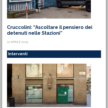
Cruccolini: “Ascoltare il pensiero dei
detenuti nelle Stazioni”
10 APRILE 2025
Interventi