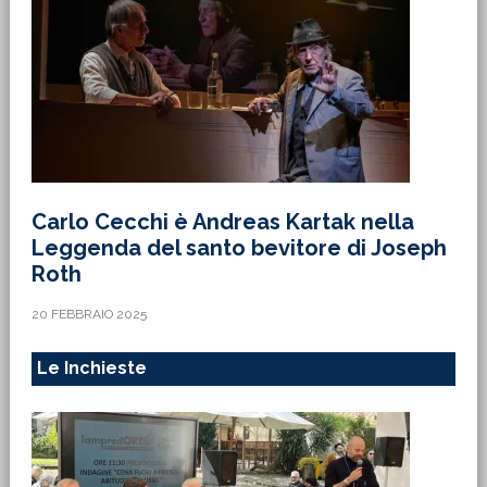
Carlo Cecchi è Andreas Kartak nella
Leggenda del santo bevitore di Joseph
Roth
20 FEBBRAIO 2025
Le Inchieste