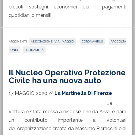
piccoli sostegni economici per i pagamenti
quotidiani o mensili
ARGOMENTI:
ASSOCIAZIONE VIA MAGGIO
,
CORONAVIRUS
,
RACCOLTA
FONDI
,
SOLIDARIETÀ
Il Nucleo Operativo Protezione
Civile ha una nuova auto
17 MAGGIO 2020
//
La Martinella Di Firenze
La
vettura è stata messa a disposizione da Arval e darà
un contributo importante ai volontari
dell’organizzazione creata da Massimo Pieraccini e ai