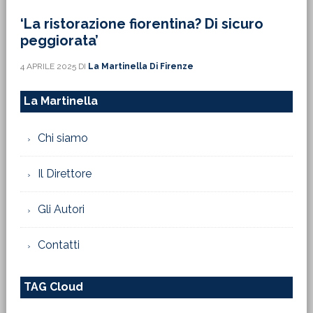
‘La ristorazione fiorentina? Di sicuro
peggiorata’
4 APRILE 2025
DI
La Martinella Di Firenze
La Martinella
Chi siamo
Il Direttore
Gli Autori
Contatti
TAG Cloud