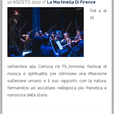
10 AGOSTO 2022
//
La Martinella Di Firenze
Dal 4 al
16
settembre alla Certosa c’è Fil_Armonia, festival di
musica e spiritualità, per stimolare una riflessione
sull’essere umano e il suo rapporto con la natura,
fermandosi ad ascoltare, nell’epoca più frenetica e
rumorosa della storia