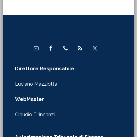
Footer
Direttore Responsabile
Luciano Mazziotta
WebMaster
Claudio Tirinnanzi