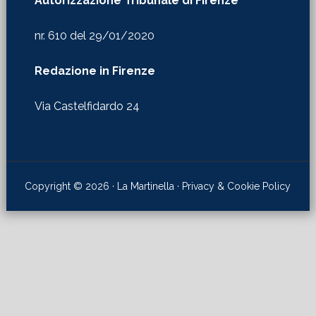
Autorizzazione Tribunale di Firenze
nr. 610 del 29/01/2020
Redazione in Firenze
Via Castelfidardo 24
Copyright © 2026 · La Martinella ·
Privacy & Cookie Policy