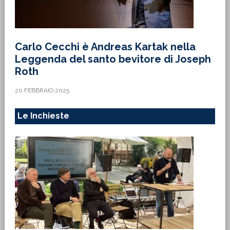
Carlo Cecchi è Andreas Kartak nella
Leggenda del santo bevitore di Joseph
Roth
20 FEBBRAIO 2025
Le Inchieste