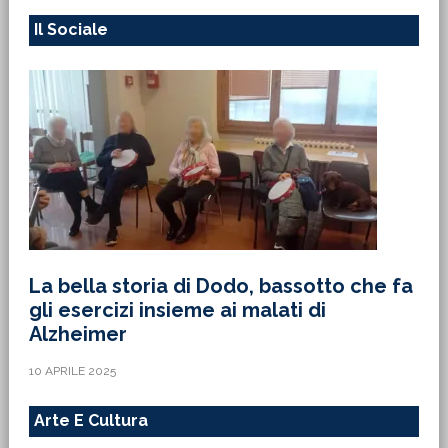
Il Sociale
La bella storia di Dodo, bassotto che fa
gli esercizi insieme ai malati di
Alzheimer
10 APRILE 2025
Arte E Cultura