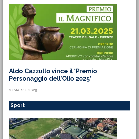
Aldo Cazzullo vince il ‘Premio
Personaggio dell’Olio 2025’
18 MARZO 2025
Sport