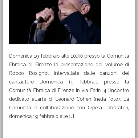
Domenica 19 febbraio alle 10,30 presso la Comunità
Ebraica di Firenze la presentazione del volume di
Rocco Rosignoli intervallata dalle canzoni del
cantautore Domenica 19 febbraio presso la
Comunità Ebraica di Firenze in via Farini 4 l’incontro
dedicato all’arte di Leonard Cohen (nella foto). La
Comunità in collaborazione con Opera Laboratori,
domenica 19 febbraio alle […]