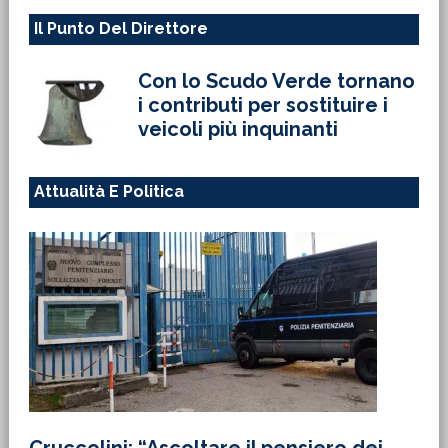
Il Punto Del Direttore
Con lo Scudo Verde tornano
i contributi per sostituire i
veicoli più inquinanti
Attualità E Politica