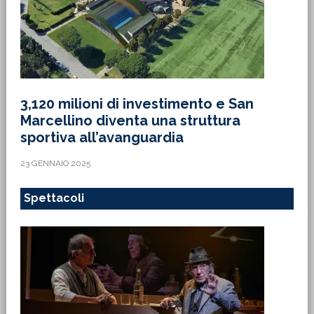
3,120 milioni di investimento e San
Marcellino diventa una struttura
sportiva all’avanguardia
23 GENNAIO 2025
Spettacoli